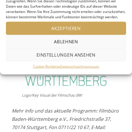
zuzugreifen. Wenn Sie diesen Technologien zustimmen, können wir
Daten wie das Surfverhalten oder eindeutige IDs auf dieser Website
verarbeiten. Wenn Sie Ihre Zustimmung nicht erteilen oder zurückziehen,
können bestimmte Merkmale und Funktionen beeinträchtigt werden.
AKZEPTIEREN
ABLEHNEN
EINSTELLUNGEN ANSEHEN
Cookie-Richtlinie
Datenschutz
Impressum
Logo/Key Visual der Filmschau BW
Mehr Info und das aktuelle Programm: Filmbüro
Baden-Württemberg e.V., Friedrichstraße 37,
70174 Stuttgart, Fon 0711/22 10 67, E-Mail: