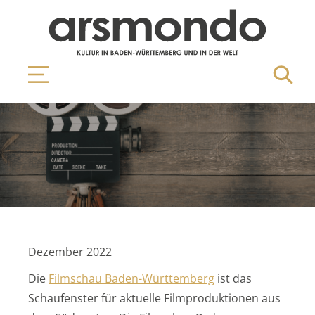
Dezember 2022
Die
Filmschau Baden-Württemberg
ist das
Schaufenster für aktuelle Filmproduktionen aus