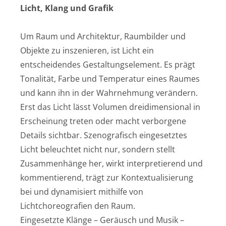
Licht, Klang und Grafik
Um Raum und Architektur, Raumbilder und
Objekte zu inszenieren, ist Licht ein
entscheidendes Gestaltungselement. Es prägt
Tonalität, Farbe und Temperatur eines Raumes
und kann ihn in der Wahrnehmung verändern.
Erst das Licht lässt Volumen dreidimensional in
Erscheinung treten oder macht verborgene
Details sichtbar. Szenografisch eingesetztes
Licht beleuchtet nicht nur, sondern stellt
Zusammenhänge her, wirkt interpretierend und
kommentierend, trägt zur Kontextualisierung
bei und dynamisiert mithilfe von
Lichtchoreografien den Raum.
Eingesetzte Klänge – Geräusch und Musik –