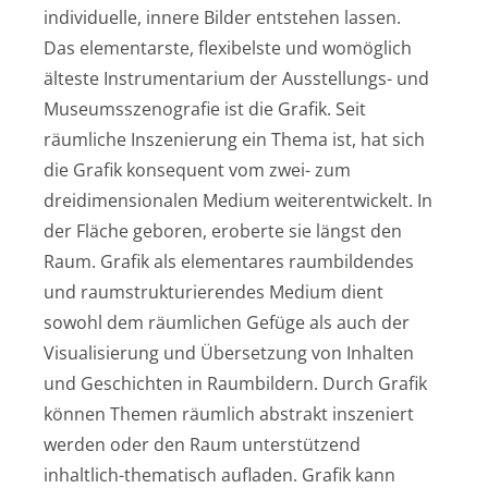
individuelle, innere Bilder entstehen lassen.
Das elementarste, flexibelste und womöglich
älteste Instrumentarium der Ausstellungs- und
Museumsszenografie ist die Grafik. Seit
räumliche Inszenierung ein Thema ist, hat sich
die Grafik konsequent vom zwei- zum
dreidimensionalen Medium weiterentwickelt. In
der Fläche geboren, eroberte sie längst den
Raum. Grafik als elementares raumbildendes
und raumstrukturierendes Medium dient
sowohl dem räumlichen Gefüge als auch der
Visualisierung und Übersetzung von Inhalten
und Geschichten in Raumbildern. Durch Grafik
können Themen räumlich abstrakt inszeniert
werden oder den Raum unterstützend
inhaltlich-thematisch aufladen. Grafik kann