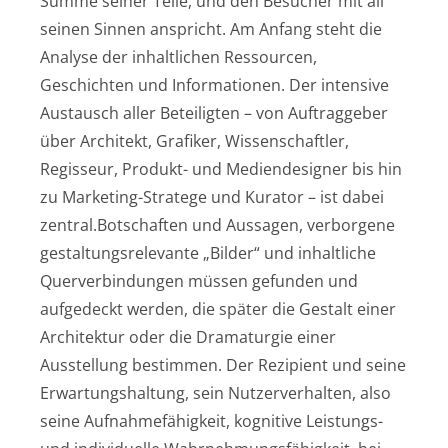
Summe seiner Teile, und den Besucher mit all
seinen Sinnen anspricht. Am Anfang steht die
Analyse der inhaltlichen Ressourcen,
Geschichten und Informationen. Der intensive
Austausch aller Beteiligten – von Auftraggeber
über Architekt, Grafiker, Wissenschaftler,
Regisseur, Produkt- und Mediendesigner bis hin
zu Marketing-Stratege und Kurator – ist dabei
zentral.Botschaften und Aussagen, verborgene
gestaltungsrelevante „Bilder“ und inhaltliche
Querverbindungen müssen gefunden und
aufgedeckt werden, die später die Gestalt einer
Architektur oder die Dramaturgie einer
Ausstellung bestimmen. Der Rezipient und seine
Erwartungshaltung, sein Nutzerverhalten, also
seine Aufnahmefähigkeit, kognitive Leistungs-