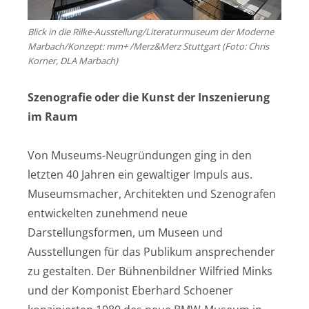
Blick in die Rilke-Ausstellung/Literaturmuseum der Moderne
Marbach/Konzept: mm+ /Merz&Merz Stuttgart (Foto: Chris
Korner, DLA Marbach)
Szenografie oder die Kunst der Inszenierung
im Raum
Von Museums-Neugründungen ging in den
letzten 40 Jahren ein gewaltiger Impuls aus.
Museumsmacher, Architekten und Szenografen
entwickelten zunehmend neue
Darstellungsformen, um Museen und
Ausstellungen für das Publikum ansprechender
zu gestalten. Der Bühnenbildner Wilfried Minks
und der Komponist Eberhard Schoener