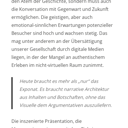
den Atem der Geschichte, sondern muss auch
die Konversation mit Gegenwart und Zukunft
ermöglichen. Die geistigen, aber auch
emotional-sinnlichen Erwartungen potenzieller
Besucher sind hoch und wachsen stetig. Das
mag unter anderem an der Übersättigung
unserer Gesellschaft durch digitale Medien
liegen, in der der Mangel an authentischem
Erleben im nicht-virtuellen Raum zunimmt.
Heute braucht es mehr als „nur“ das
Exponat. Es braucht narrative Architektur
aus Inhalten und Botschaften, ohne das
Visuelle dem Argumentativen auszuliefern.
Die inszenierte Präsentation, die