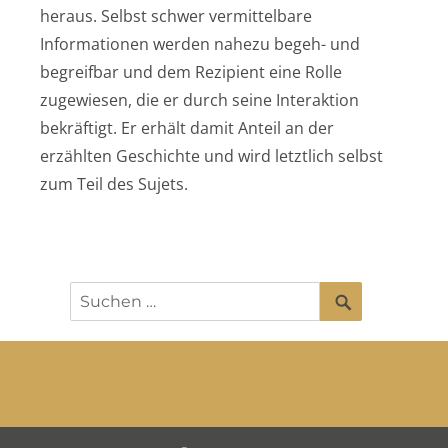
heraus. Selbst schwer vermittelbare
Informationen werden nahezu begeh- und
begreifbar und dem Rezipient eine Rolle
zugewiesen, die er durch seine Interaktion
bekräftigt. Er erhält damit Anteil an der
erzählten Geschichte und wird letztlich selbst
zum Teil des Sujets.
SUCHEN
Suchen
nach: