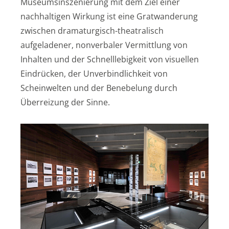
Museumsinszenierung mit dem Ziel einer
nachhaltigen Wirkung ist eine Gratwanderung
zwischen dramaturgisch-theatralisch
aufgeladener, nonverbaler Vermittlung von
Inhalten und der Schnelllebigkeit von visuellen
Eindrücken, der Unverbindlichkeit von
Scheinwelten und der Benebelung durch
Überreizung der Sinne.