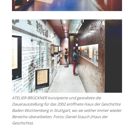
ATELIER BRÜCKNER konzipierte und gestaltete die
Dauerausstellung für das 2002 eröffnete Haus der Geschichte
Baden-Württemberg in Stuttgart, wo sie seither immer wieder
Bereiche überarbeiten. Fotos: Daniel Stauch (Haus der
Geschichte).