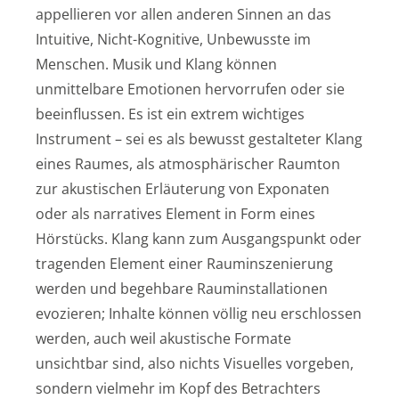
appellieren vor allen anderen Sinnen an das
Intuitive, Nicht-Kognitive, Unbewusste im
Menschen. Musik und Klang können
unmittelbare Emotionen hervorrufen oder sie
beeinflussen. Es ist ein extrem wichtiges
Instrument – sei es als bewusst gestalteter Klang
eines Raumes, als atmosphärischer Raumton
zur akustischen Erläuterung von Exponaten
oder als narratives Element in Form eines
Hörstücks. Klang kann zum Ausgangspunkt oder
tragenden Element einer Rauminszenierung
werden und begehbare Rauminstallationen
evozieren; Inhalte können völlig neu erschlossen
werden, auch weil akustische Formate
unsichtbar sind, also nichts Visuelles vorgeben,
sondern vielmehr im Kopf des Betrachters