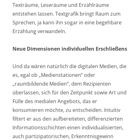
Texträume, Leseräume und Erzählräume
entstehen lassen. Textgrafik bringt Raum zum
Sprechen, ja kann ihn sogar in eine begehbare
Erzählung verwandeln.
Neue Dimensionen individuellen Erschließens
Und da wären natürlich die digitalen Medien, die
es, egal ob „Medienstationen“ oder
„raumbildende Medien“, dem Rezipienten
überlassen, sich für den Zeitpunkt sowie Art und
Fülle des medialen Angebots, das er
konsumieren möchte, zu entscheiden. Intuitiv
filtert er aus den aufbereiteten, differenzierten
Informationsschichten einen individualisierten,
auch partizipatorischen, Erkenntnisgewinn