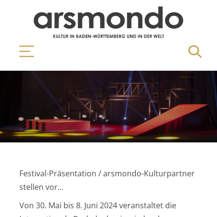
Festival-Präsentation / arsmondo-Kulturpartner
stellen vor...
Von 30. Mai bis 8. Juni 2024 veranstaltet die