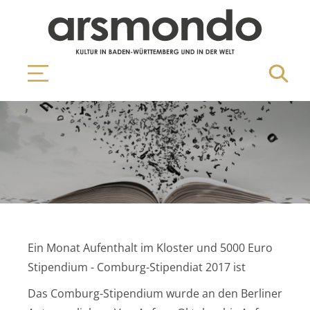
Ein Monat Aufenthalt im Kloster und 5000 Euro
Stipendium - Comburg-Stipendiat 2017 ist
Das Comburg-Stipendium wurde an den Berliner