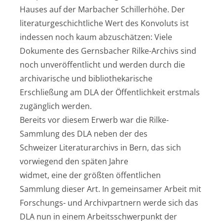
Hauses auf der Marbacher Schillerhöhe. Der
literaturgeschichtliche Wert des Konvoluts ist
indessen noch kaum abzuschätzen: Viele
Dokumente des Gernsbacher Rilke-Archivs sind
noch unveröffentlicht und werden durch die
archivarische und bibliothekarische
Erschließung am DLA der Öffentlichkeit erstmals
zugänglich werden.
Bereits vor diesem Erwerb war die Rilke-
Sammlung des DLA neben der des
Schweizer Literaturarchivs in Bern, das sich
vorwiegend den späten Jahre
widmet, eine der größten öffentlichen
Sammlung dieser Art. In gemeinsamer Arbeit mit
Forschungs- und Archivpartnern werde sich das
DLA nun in einem Arbeitsschwerpunkt der