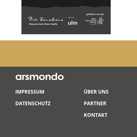
IMPRESSUM
ÜBER UNS
DATENSCHUTZ
PARTNER
KONTAKT