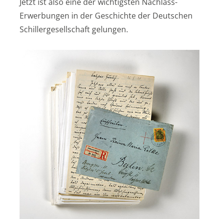
Jetzt ist also eine der wichtigsten Nachlass-
Erwerbungen in der Geschichte der Deutschen
Schillergesellschaft gelungen.