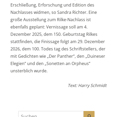
Erschließung, Erforschung und Edition des
Nachlasses widmen, so Sandra Richter. Eine
große Ausstellung zum Rilke-Nachlass ist
ebenfalls geplant: Vernissage soll am 4.
Dezember 2025, dem 150. Geburtstag Rilkes
stattfinden, die Finissage folgt am 29. Dezember
2026, dem 100. Todes tag des Schriftstellers, der
mit Gedichten wie „Der Panther“, den „Duineser
Elegien“ und den „Sonetten an Orpheus“
unsterblich wurde.
Text: Harry Schmidt
SUCHEN
Suchen