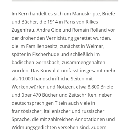
Im Kern handelt es sich um Manuskripte, Briefe
und Bücher, die 1914 in Paris von Rilkes
Zugehfrau, Andre Gide und Romain Rolland vor
der drohenden Vernichtung gerettet wurden,
die im Familienbesitz, zunächst in Weimar,
später in Fischerhude und schließlich im
badischen Gernsbach, zusammengehalten
wurden. Das Konvolut umfasst insgesamt mehr
als 10.000 handschriftliche Seiten mit
Werkentwürfen und Notizen, etwa 8.800 Briefe
und über 470 Bücher und Zeitschriften, neben
deutschsprachigen Titeln auch viele in
französischer, italienischer und russischer
Sprache, die mit zahlreichen Annotationen und
Widmungsgedichten versehen sind. Zudem