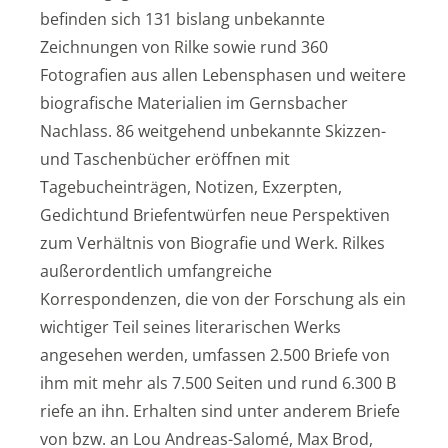
befinden sich 131 bislang unbekannte
Zeichnungen von Rilke sowie rund 360
Fotografien aus allen Lebensphasen und weitere
biografische Materialien im Gernsbacher
Nachlass. 86 weitgehend unbekannte Skizzen-
und Taschenbücher eröffnen mit
Tagebucheinträgen, Notizen, Exzerpten,
Gedichtund Briefentwürfen neue Perspektiven
zum Verhältnis von Biografie und Werk. Rilkes
außerordentlich umfangreiche
Korrespondenzen, die von der Forschung als ein
wichtiger Teil seines literarischen Werks
angesehen werden, umfassen 2.500 Briefe von
ihm mit mehr als 7.500 Seiten und rund 6.300 B
riefe an ihn. Erhalten sind unter anderem Briefe
von bzw. an Lou Andreas-Salomé, Max Brod,