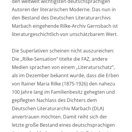
den weltweit wichtigsten deutschsprachigen
Autoren der literarischen Moderne. Das nun in
den Bestand des Deutschen Literaturarchivs
Marbach eingehende Rilke-Archiv Gernsbach ist
literaturgeschichtlich von unschätzbarem Wert.
Die Superlativen scheinen nicht auszureichen:
Die „Rilke-Sensation“ titelte die FAZ, andere
Medien sprachen von einem „Literaturschatz“,
als im Dezember bekannt wurde, dass die Erben
von Rainer Maria Rilke (1875-1926) den nahezu
100 Jahre lang im Familienbesitz gehegten und
gepflegten Nachlass des Dichters dem
Deutschen Literaturarchiv Marbach (DLA)
anvertrauen möchten. Damit reiht sich der
letzte große Bestand eines deutschsprachigen