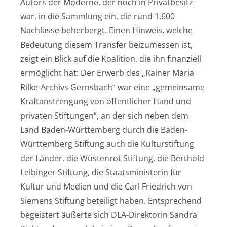
Autors der Moderne, der noch in Privatbesitz
war, in die Sammlung ein, die rund 1.600
Nachlässe beherbergt. Einen Hinweis, welche
Bedeutung diesem Transfer beizumessen ist,
zeigt ein Blick auf die Koalition, die ihn finanziell
ermöglicht hat: Der Erwerb des „Rainer Maria
Rilke-Archivs Gernsbach“ war eine „gemeinsame
Kraftanstrengung von öffentlicher Hand und
privaten Stiftungen“, an der sich neben dem
Land Baden-Württemberg durch die Baden-
Württemberg Stiftung auch die Kulturstiftung
der Länder, die Wüstenrot Stiftung, die Berthold
Leibinger Stiftung, die Staatsministerin für
Kultur und Medien und die Carl Friedrich von
Siemens Stiftung beteiligt haben. Entsprechend
begeistert äußerte sich DLA-Direktorin Sandra