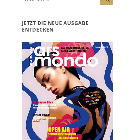
nach:
JETZT DIE NEUE AUSGABE
ENTDECKEN