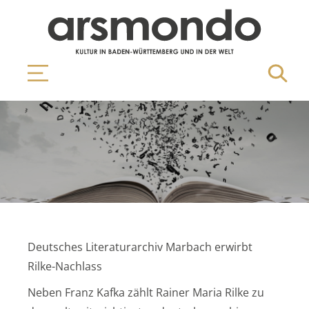
Deutsches Literaturarchiv Marbach erwirbt
Rilke-Nachlass
Neben Franz Kafka zählt Rainer Maria Rilke zu