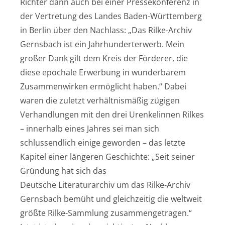
Richter dann auch bei einer Pressekonferenz in
der Vertretung des Landes Baden-Württemberg
in Berlin über den Nachlass: „Das Rilke-Archiv
Gernsbach ist ein Jahrhunderterwerb. Mein
großer Dank gilt dem Kreis der Förderer, die
diese epochale Erwerbung in wunderbarem
Zusammenwirken ermöglicht haben.“ Dabei
waren die zuletzt verhältnismäßig zügigen
Verhandlungen mit den drei Urenkelinnen Rilkes
– innerhalb eines Jahres sei man sich
schlussendlich einige geworden – das letzte
Kapitel einer längeren Geschichte: „Seit seiner
Gründung hat sich das
Deutsche Literaturarchiv um das Rilke-Archiv
Gernsbach bemüht und gleichzeitig die weltweit
größte Rilke-Sammlung zusammengetragen.“