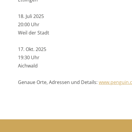
18. Juli 2025
20:00 Uhr
Weil der Stadt
17. Okt. 2025
19:30 Uhr
Aichwald
Genaue Orte, Adressen und Details:
www.penguin.