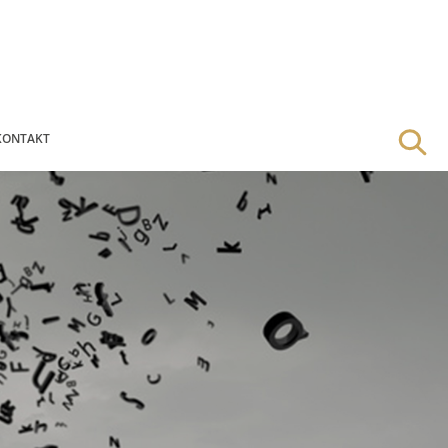
KONTAKT