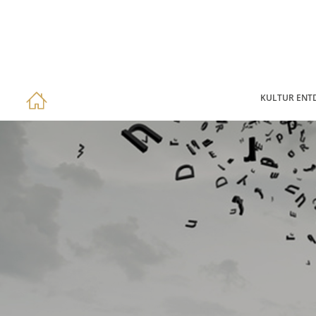
KULTUR ENT