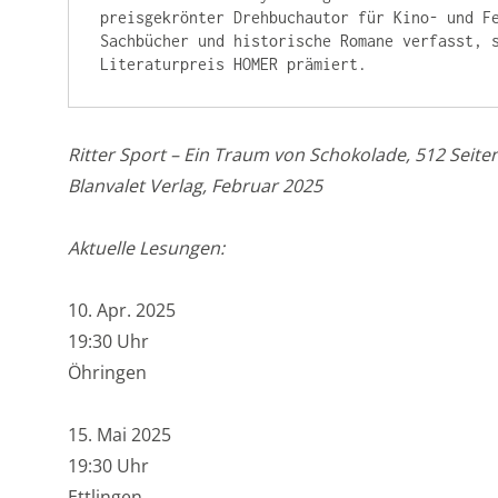
preisgekrönter Drehbuchautor für Kino- und Fe
Sachbücher und historische Romane verfasst, s
Literaturpreis HOMER prämiert.
Ritter Sport – Ein Traum von Schokolade, 512 Seiten,
Blanvalet Verlag, Februar 2025
Aktuelle Lesungen:
10. Apr. 2025
19:30 Uhr
Öhringen
15. Mai 2025
19:30 Uhr
Ettlingen