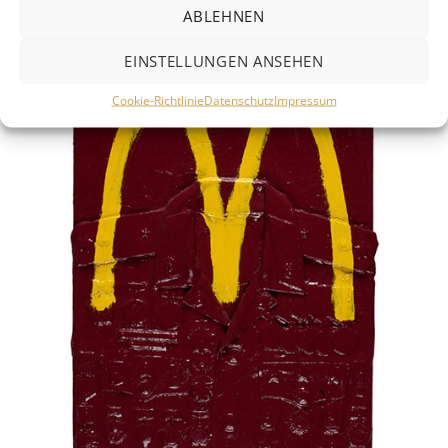
ABLEHNEN
EINSTELLUNGEN ANSEHEN
Cookie-Richtlinie
Datenschutz
Impressum