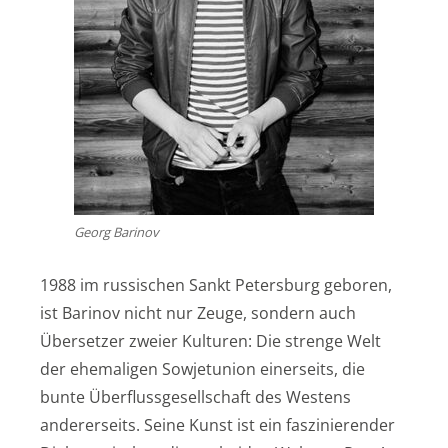
Georg Barinov
1988 im russischen Sankt Petersburg geboren,
ist Barinov nicht nur Zeuge, sondern auch
Übersetzer zweier Kulturen: Die strenge Welt
der ehemaligen Sowjetunion einerseits, die
bunte Überflussgesellschaft des Westens
andererseits. Seine Kunst ist ein faszinierender