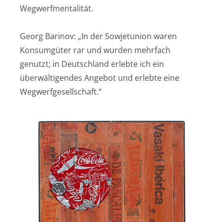
Wegwerfmentalität.
Georg Barinov: „In der Sowjetunion waren
Konsumgüter rar und wurden mehrfach
genutzt; in Deutschland erlebte ich ein
überwältigendes Angebot und erlebte eine
Wegwerfgesellschaft.“