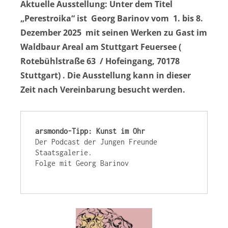
Aktuelle Ausstellung: Unter dem Titel
„Perestroika“ ist Georg Barinov vom 1. bis 8.
Dezember 2025 mit seinen Werken zu Gast im
Waldbaur Areal am Stuttgart Feuersee (
Rotebühlstraße 63 / Hofeingang, 70178
Stuttgart) . Die Ausstellung kann in dieser
Zeit nach Vereinbarung besucht werden.
arsmondo-Tipp: Kunst im Ohr
Der Podcast der Jungen Freunde 
Staatsgalerie.

Folge mit Georg Barinov
