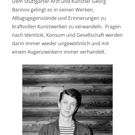
Dem Stuttgarter Arzt und Künstler Georg
Barinov gelingt es in seinen Werken,
Alltagsgegenstände und Erinnerungen zu
kraftvollen Kunstwerken zu verwandeln. Fragen
nach Identität, Konsum und Gesellschaft werden
darin immer wieder ungewöhnlich und mit
einem Augenzwinkern immer verhandelt.