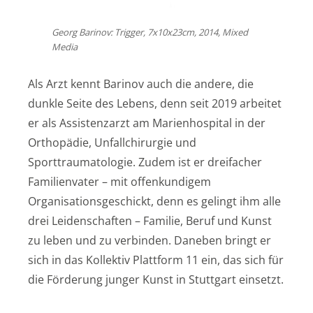
Georg Barinov: Trigger, 7x10x23cm, 2014, Mixed
Media
Als Arzt kennt Barinov auch die andere, die
dunkle Seite des Lebens, denn seit 2019 arbeitet
er als Assistenzarzt am Marienhospital in der
Orthopädie, Unfallchirurgie und
Sporttraumatologie. Zudem ist er dreifacher
Familienvater – mit offenkundigem
Organisationsgeschickt, denn es gelingt ihm alle
drei Leidenschaften – Familie, Beruf und Kunst
zu leben und zu verbinden. Daneben bringt er
sich in das Kollektiv Plattform 11 ein, das sich für
die Förderung junger Kunst in Stuttgart einsetzt.