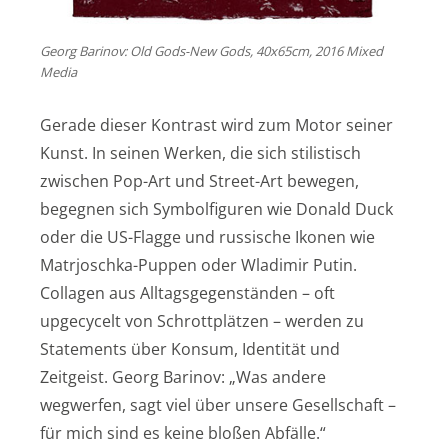
Georg Barinov: Old Gods-New Gods, 40x65cm, 2016 Mixed
Media
Gerade dieser Kontrast wird zum Motor seiner
Kunst. In seinen Werken, die sich stilistisch
zwischen Pop-Art und Street-Art bewegen,
begegnen sich Symbolfiguren wie Donald Duck
oder die US-Flagge und russische Ikonen wie
Matrjoschka-Puppen oder Wladimir Putin.
Collagen aus Alltagsgegenständen – oft
upgecycelt von Schrottplätzen – werden zu
Statements über Konsum, Identität und
Zeitgeist. Georg Barinov: „Was andere
wegwerfen, sagt viel über unsere Gesellschaft –
für mich sind es keine bloßen Abfälle.“