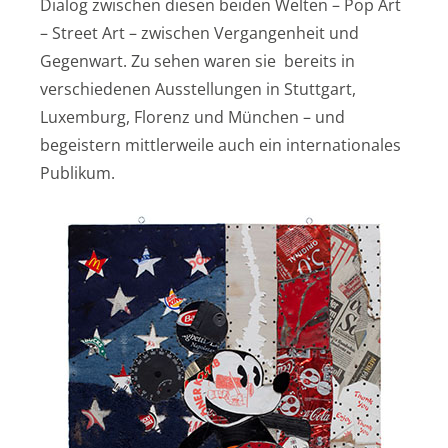
Dialog zwischen diesen beiden Welten – Pop Art
– Street Art – zwischen Vergangenheit und
Gegenwart. Zu sehen waren sie bereits in
verschiedenen Ausstellungen in Stuttgart,
Luxemburg, Florenz und München – und
begeistern mittlerweile auch ein internationales
Publikum.