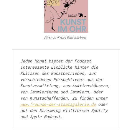
Bitte auf das Bild klicken
Jeden Monat bietet der Podcast 
interessante Einblicke hinter die 
Kulissen des Kunstbetriebes, aus 
verschiedenen Perspektiven: aus der 
Kunstvermittlung, aus Auktionshäusern, 
von Sammlerinnen und Sammlern, oder 
von Kunstschaffenden. 
Zu finden unter 
www.freunde-der-staatsgalerie.de
 oder 
auf den Streaming Plattformen Spotify 
und Apple Podcast.