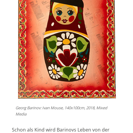
Georg Barinov: Ivan Mouse, 140x100cm, 2018, Mixed
Media
Schon als Kind wird Barinovs Leben von der