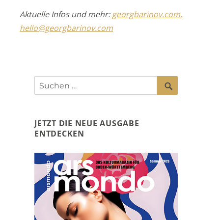
Aktuelle Infos und mehr:
georgbarinov.com,
hello@georgbarinov.com
SUCHEN
Suchen
nach:
JETZT DIE NEUE AUSGABE
ENTDECKEN