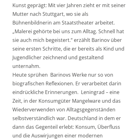
Kunst geprägt: Mit vier Jahren zieht er mit seiner
Mutter nach Stuttgart, wo sie als
Bühnenbildnerin am Staatstheater arbeitet.
„Malerei gehörte bei uns zum Alltag. Schnell hat
sie auch mich begeistert.“ erzählt Barinov über
seine ersten Schritte, die er bereits als Kind und
Jugendlicher zeichnend und gestaltend
unternahm.
Heute sprühen Barinovs Werke nur so von
biografischen Reflexionen. Er verarbeitet darin
eindrückliche Erinnerungen. Leningrad – eine
Zeit, in der Konsumgüter Mangelware und das
Wiederverwenden von Alltagsgegenständen
selbstverständlich war. Deutschland in dem er
dann das Gegenteil erlebt: Konsum, Überfluss
und die Auswirjungen einer modernen