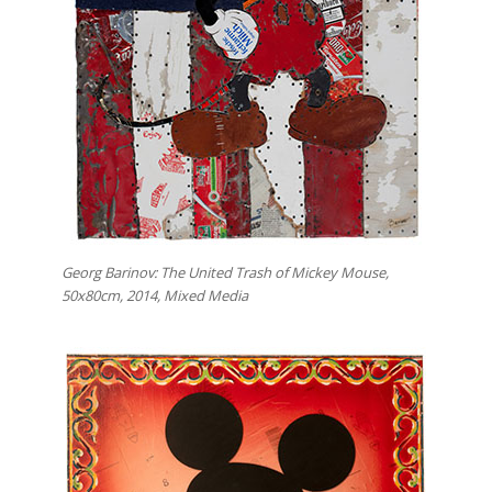
Georg Barinov: The United Trash of Mickey Mouse,
50x80cm, 2014, Mixed Media