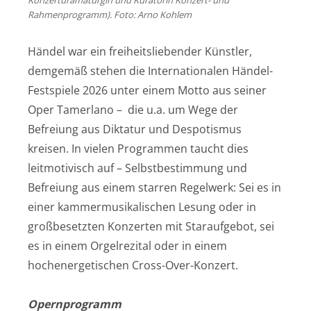
Rahmenprogramm). Foto: Arno Kohlem
Händel war ein freiheitsliebender Künstler,
demgemäß stehen die Internationalen Händel-
Festspiele 2026 unter einem Motto aus seiner
Oper Tamerlano – die u.a. um Wege der
Befreiung aus Diktatur und Despotismus
kreisen. In vielen Programmen taucht dies
leitmotivisch auf – Selbstbestimmung und
Befreiung aus einem starren Regelwerk: Sei es in
einer kammermusikalischen Lesung oder in
großbesetzten Konzerten mit Staraufgebot, sei
es in einem Orgelrezital oder in einem
hochenergetischen Cross-Over-Konzert.
Opernprogramm