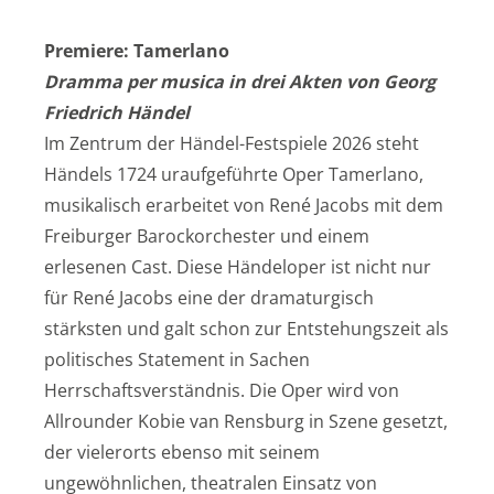
Premiere: Tamerlano
Dramma per musica in drei Akten von Georg
Friedrich Händel
Im Zentrum der Händel-Festspiele 2026 steht
Händels 1724 uraufgeführte Oper Tamerlano,
musikalisch erarbeitet von René Jacobs mit dem
Freiburger Barockorchester und einem
erlesenen Cast. Diese Händeloper ist nicht nur
für René Jacobs eine der dramaturgisch
stärksten und galt schon zur Entstehungszeit als
politisches Statement in Sachen
Herrschaftsverständnis. Die Oper wird von
Allrounder Kobie van Rensburg in Szene gesetzt,
der vielerorts ebenso mit seinem
ungewöhnlichen, theatralen Einsatz von