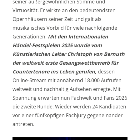
seiner außergewöhnlichen Stimme und
Virtuosität. Er wirkte an den bedeutendsten
Opernhäusern seiner Zeit und galt als
musikalisches Vorbild für viele nachfolgende
Generationen.
Mit den Internationalen
Händel-Festspielen 2025 wurde vom
Künstlerischen Leiter Christoph von Bernuth
der weltweit erste Gesangswettbewerb für
Countertenöre ins Leben gerufen,
dessen
Online-Stream mit annähernd 18.000 Aufrufen
weltweit und nachhaltig Aufsehen erregte. Mit
Spannung erwarten nun Fachwelt und Fans 2026
die zweite Runde: Wieder werden 24 Kandidaten
vor einer fünfköpfigen Fachjury gegeneinander
antreten.