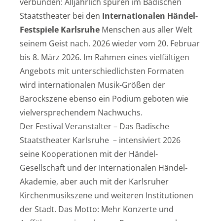
verbunden: Alljährlich spüren im Badischen
Staatstheater bei den
Internationalen Händel-
Festspiele Karlsruhe
Menschen aus aller Welt
seinem Geist nach. 2026 wieder vom 20. Februar
bis 8. März 2026. Im Rahmen eines vielfältigen
Angebots mit unterschiedlichsten Formaten
wird internationalen Musik-Größen der
Barockszene ebenso ein Podium geboten wie
vielversprechendem Nachwuchs.
Der Festival Veranstalter – Das Badische
Staatstheater Karlsruhe – intensiviert 2026
seine Kooperationen mit der Händel-
Gesellschaft und der Internationalen Händel-
Akademie, aber auch mit der Karlsruher
Kirchenmusikszene und weiteren Institutionen
der Stadt. Das Motto: Mehr Konzerte und