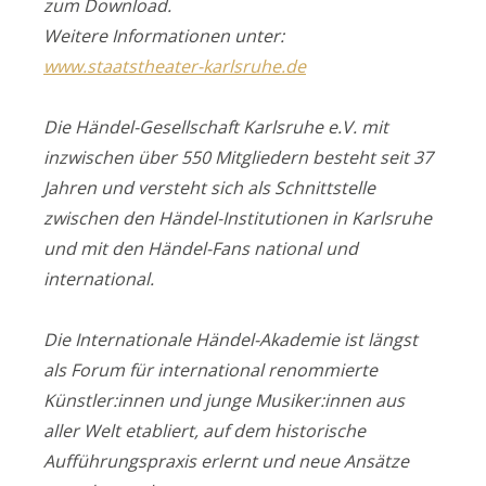
zum Download.
Weitere Informationen unter:
www.staatstheater-karlsruhe.de
Die Händel-Gesellschaft Karlsruhe e.V. mit
inzwischen über 550 Mitgliedern besteht seit 37
Jahren und versteht sich als Schnittstelle
zwischen den Händel-Institutionen in Karlsruhe
und mit den Händel-Fans national und
international.
Die Internationale Händel-Akademie ist längst
als Forum für international renommierte
Künstler:innen und junge Musiker:innen aus
aller Welt etabliert, auf dem historische
Aufführungspraxis erlernt und neue Ansätze