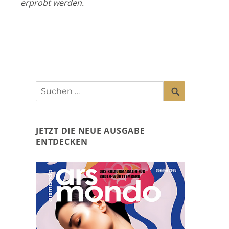
erprobt werden.
SUCHEN
Suchen
nach:
JETZT DIE NEUE AUSGABE
ENTDECKEN