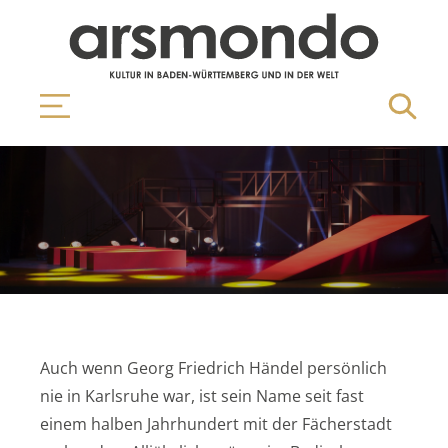
Auch wenn Georg Friedrich Händel persönlich
nie in Karlsruhe war, ist sein Name seit fast
einem halben Jahrhundert mit der Fächerstadt