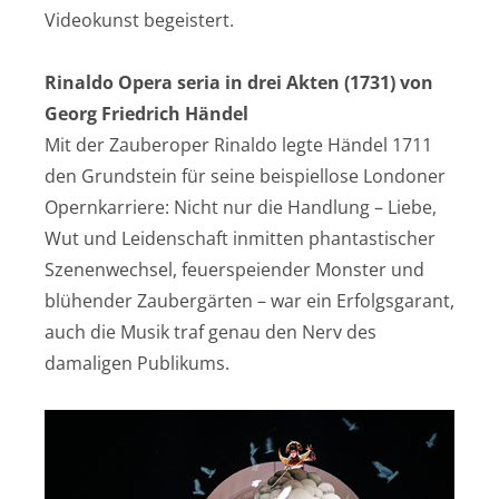
Videokunst begeistert.
Rinaldo Opera seria in drei Akten (1731) von
Georg Friedrich Händel
Mit der Zauberoper Rinaldo legte Händel 1711
den Grundstein für seine beispiellose Londoner
Opernkarriere: Nicht nur die Handlung – Liebe,
Wut und Leidenschaft inmitten phantastischer
Szenenwechsel, feuerspeiender Monster und
blühender Zaubergärten – war ein Erfolgsgarant,
auch die Musik traf genau den Nerv des
damaligen Publikums.