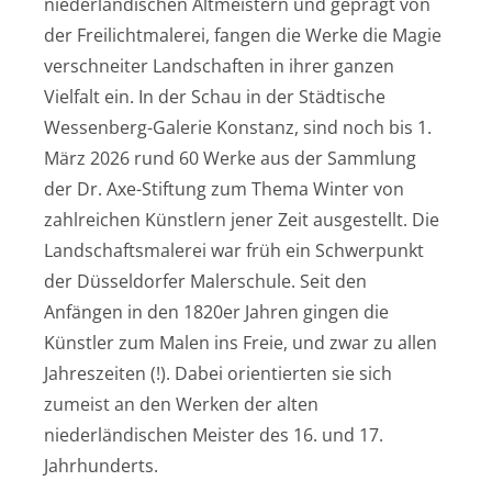
niederländischen Altmeistern und geprägt von
der Freilichtmalerei, fangen die Werke die Magie
verschneiter Landschaften in ihrer ganzen
Vielfalt ein. In der Schau in der Städtische
Wessenberg-Galerie Konstanz, sind noch bis 1.
März 2026 rund 60 Werke aus der Sammlung
der Dr. Axe-Stiftung zum Thema Winter von
zahlreichen Künstlern jener Zeit ausgestellt. Die
Landschaftsmalerei war früh ein Schwerpunkt
der Düsseldorfer Malerschule. Seit den
Anfängen in den 1820er Jahren gingen die
Künstler zum Malen ins Freie, und zwar zu allen
Jahreszeiten (!). Dabei orientierten sie sich
zumeist an den Werken der alten
niederländischen Meister des 16. und 17.
Jahrhunderts.