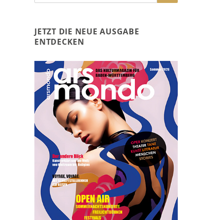
nach:
JETZT DIE NEUE AUSGABE
ENTDECKEN