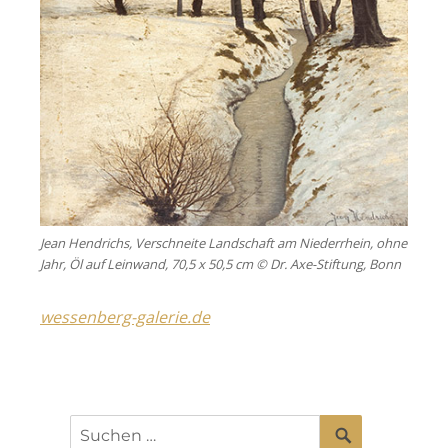
Jean Hendrichs, Verschneite Landschaft am Niederrhein, ohne
Jahr, Öl auf Leinwand, 70,5 x 50,5 cm © Dr. Axe-Stiftung, Bonn
wessenberg-galerie.de
SUCHEN
Suchen