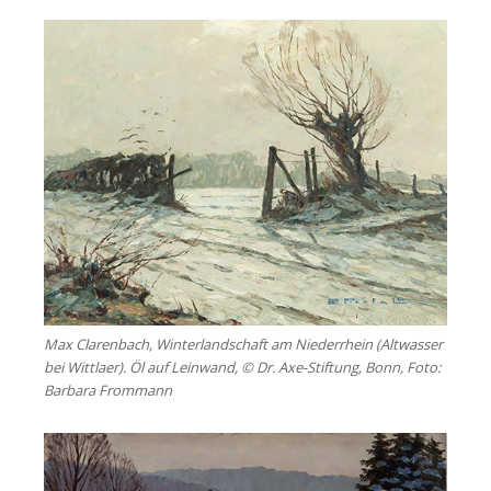
Max Clarenbach, Winterlandschaft am Niederrhein (Altwasser
bei Wittlaer). Öl auf Leinwand, © Dr. Axe-Stiftung, Bonn, Foto:
Barbara Frommann