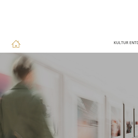
KULTUR ENT