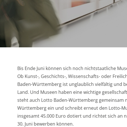
Bis Ende Juni können sich noch nichtstaatliche Mu
Ob Kunst-, Geschichts-, Wissenschafts- oder Freil
Baden-Württemberg ist unglaublich vielfältig und b
Land. Und Museen haben eine wichtige gesellschaftli
steht auch Lotto Baden-Württemberg gemeinsam
Württemberg ein und schreibt erneut den Lotto-M
insgesamt 45.000 Euro dotiert und richtet sich an 
30. Juni bewerben können.