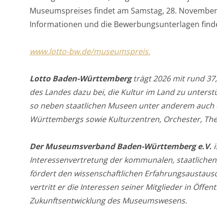
Museumspreises findet am Samstag, 28. November, 
Informationen und die Bewerbungsunterlagen finde
www.lotto-bw.de/museumspreis.
Lotto Baden-Württemberg
trägt 2026 mit rund 37
des Landes dazu bei, die Kultur im Land zu unterst
so neben staatlichen Museen unter anderem auch d
Württembergs sowie Kulturzentren, Orchester, The
Der Museumsverband Baden-Württemberg e.V.
Interessenvertretung der kommunalen, staatlichen
fördert den wissenschaftlichen Erfahrungsaustaus
vertritt er die Interessen seiner Mitglieder in Öffent
Zukunftsentwicklung des Museumswesens.