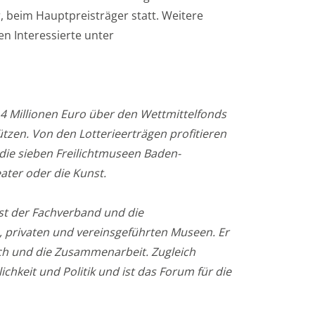
beim Hauptpreisträger statt. Weitere
n Interessierte unter
,4 Millionen Euro über den Wettmittelfonds
ützen. Von den Lotterieerträgen profitieren
ie sieben Freilichtmuseen Baden-
ater oder die Kunst.
ist der Fachverband und die
, privaten und vereinsgeführten Museen. Er
ch und die Zusammenarbeit. Zugleich
lichkeit und Politik und ist das Forum für die