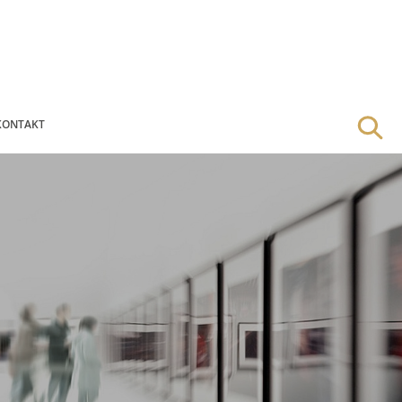
KONTAKT