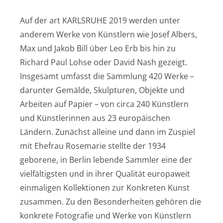
Auf der art KARLSRUHE 2019 werden unter
anderem Werke von Künstlern wie Josef Albers,
Max und Jakob Bill über Leo Erb bis hin zu
Richard Paul Lohse oder David Nash gezeigt.
Insgesamt umfasst die Sammlung 420 Werke –
darunter Gemälde, Skulpturen, Objekte und
Arbeiten auf Papier – von circa 240 Künstlern
und Künstlerinnen aus 23 europäischen
Ländern. Zunächst alleine und dann im Zuspiel
mit Ehefrau Rosemarie stellte der 1934
geborene, in Berlin lebende Sammler eine der
vielfältigsten und in ihrer Qualität europaweit
einmaligen Kollektionen zur Konkreten Kunst
zusammen. Zu den Besonderheiten gehören die
konkrete Fotografie und Werke von Künstlern