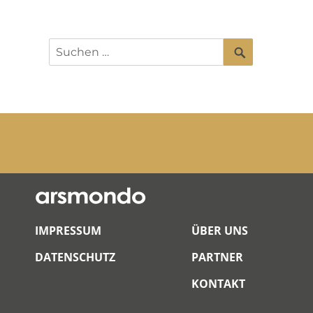
SUCHEN
Suchen
nach:
IMPRESSUM
ÜBER UNS
DATENSCHUTZ
PARTNER
KONTAKT