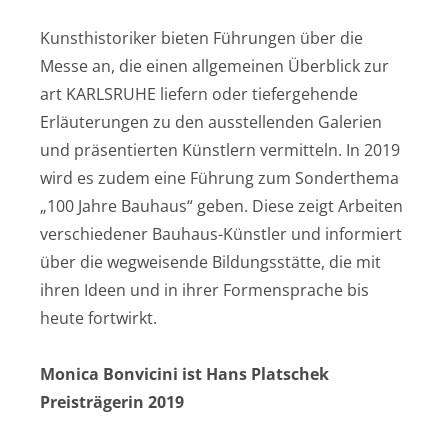
Kunsthistoriker bieten Führungen über die
Messe an, die einen allgemeinen Überblick zur
art KARLSRUHE liefern oder tiefergehende
Erläuterungen zu den ausstellenden Galerien
und präsentierten Künstlern vermitteln. In 2019
wird es zudem eine Führung zum Sonderthema
„100 Jahre Bauhaus“ geben. Diese zeigt Arbeiten
verschiedener Bauhaus-Künstler und informiert
über die wegweisende Bildungsstätte, die mit
ihren Ideen und in ihrer Formensprache bis
heute fortwirkt.
Monica Bonvicini ist Hans Platschek
Preisträgerin 2019