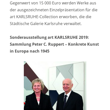
Gegenwert von 15 000 Euro werden Werke aus
der ausgezeichneten Einzelpräsentation für die
art KARLSRUHE-Collection erworben, die die
Städtische Galerie Karlsruhe verwaltet.
Sonderausstellung art KARLSRUHE 2019:
Sammlung Peter C. Ruppert – Konkrete Kunst
in Europa nach 1945