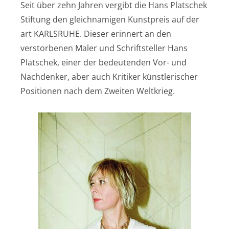
Seit über zehn Jahren vergibt die Hans Platschek
Stiftung den gleichnamigen Kunstpreis auf der
art KARLSRUHE. Dieser erinnert an den
verstorbenen Maler und Schriftsteller Hans
Platschek, einer der bedeutenden Vor- und
Nachdenker, aber auch Kritiker künstlerischer
Positionen nach dem Zweiten Weltkrieg.