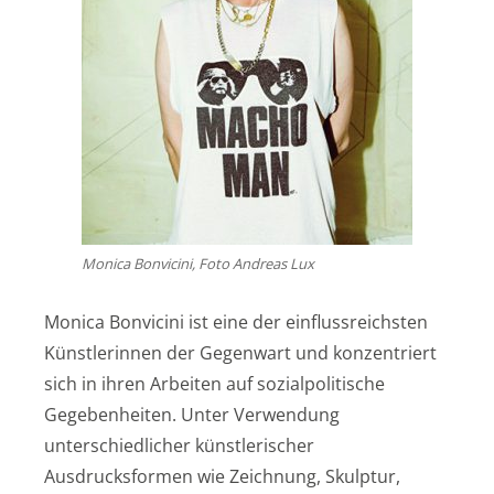
Monica Bonvicini, Foto Andreas Lux
Monica Bonvicini ist eine der einflussreichsten
Künstlerinnen der Gegenwart und konzentriert
sich in ihren Arbeiten auf sozialpolitische
Gegebenheiten. Unter Verwendung
unterschiedlicher künstlerischer
Ausdrucksformen wie Zeichnung, Skulptur,