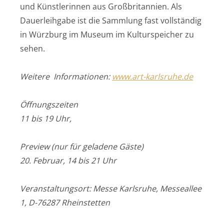
und Künstlerinnen aus Großbritannien. Als
Dauerleihgabe ist die Sammlung fast vollständig
in Würzburg im Museum im Kulturspeicher zu
sehen.
Weitere Informationen:
www.art-karlsruhe.de
Öffnungszeiten
11 bis 19 Uhr,
Preview (nur für geladene Gäste)
20. Februar, 14 bis 21 Uhr
Veranstaltungsort:
Messe Karlsruhe,
Messeallee
1,
D-76287 Rheinstetten