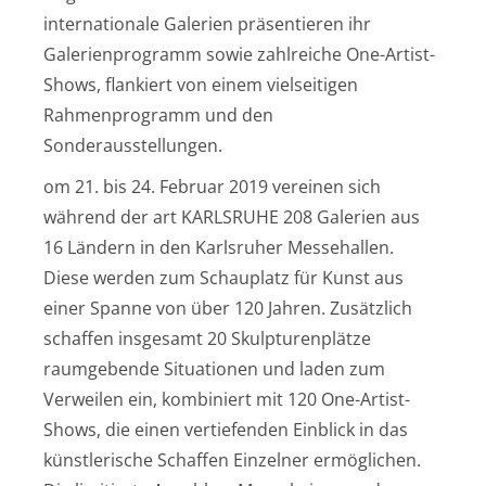
internationale Galerien präsentieren ihr
Galerienprogramm sowie zahlreiche One-Artist-
Shows, flankiert von einem vielseitigen
Rahmenprogramm und den
Sonderausstellungen.
om 21. bis 24. Februar 2019 vereinen sich
während der art KARLSRUHE 208 Galerien aus
16 Ländern in den Karlsruher Messehallen.
Diese werden zum Schauplatz für Kunst aus
einer Spanne von über 120 Jahren. Zusätzlich
schaffen insgesamt 20 Skulpturenplätze
raumgebende Situationen und laden zum
Verweilen ein, kombiniert mit 120 One-Artist-
Shows, die einen vertiefenden Einblick in das
künstlerische Schaffen Einzelner ermöglichen.