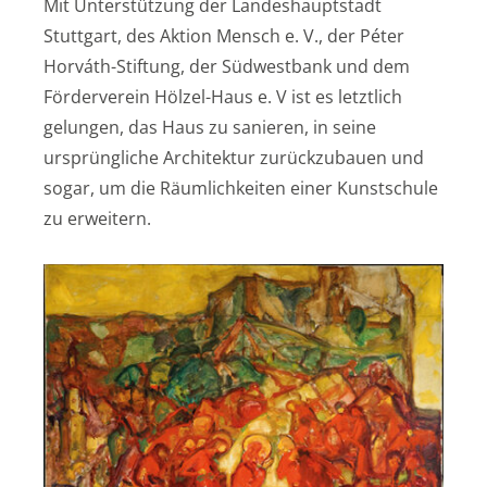
Mit Unterstützung der Landeshauptstadt
Stuttgart, des Aktion Mensch e. V., der Péter
Horváth-Stiftung, der Südwestbank und dem
Förderverein Hölzel-Haus e. V ist es letztlich
gelungen, das Haus zu sanieren, in seine
ursprüngliche Architektur zurückzubauen und
sogar, um die Räumlichkeiten einer Kunstschule
zu erweitern.