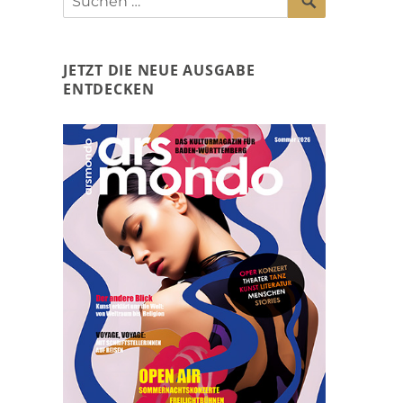
nach:
JETZT DIE NEUE AUSGABE
ENTDECKEN