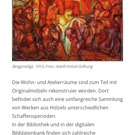
Bergpredigt, 1913, Foto: Adolf-Hölzel-Stiftung
Die Wohn- und Atelierräume sind zum Teil mit
Originalmöbeln rekonstruier worden. Dort
befindet sich auch eine umfangreiche Sammlung
von Werken aus Hölzels unterschiedlichen
Schaffensperioden.
In der Bibliothek und in der digitalen
Bilddatenbank finden sich zahlreiche