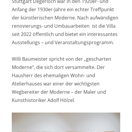
Stuttgart Degerloch war in den 1920er- und
Anfang der 1930er-Jahre ein echter Treffpunkt
der künstlerischen Moderne. Nach aufwändigen
renovierungs- und Umbauarbeiten ist die Villa
seit 2022 öffentlich und bietet ein interessantes
Ausstellungs – und Veranstaltungsprogramm.
Willi Baumeister spricht von der „gescharten
Moderne“, die sich dort versammelte. Der
Hausherr des ehemaligen Wohn- und
Atelierhauses war einer der wichtigsten
Wegbereiter der Moderne – der Maler und
Kunsthistoriker Adolf Hölzel.