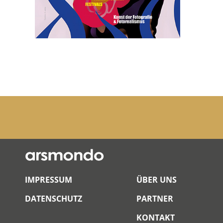
IMPRESSUM
ÜBER UNS
DATENSCHUTZ
PARTNER
KONTAKT