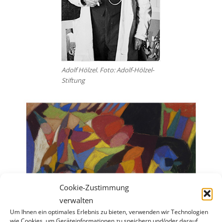
Adolf Hölzel. Foto: Adolf-Hölzel-
Stiftung
Cookie-Zustimmung
verwalten
Um Ihnen ein optimales Erlebnis zu bieten, verwenden wir Technologien
wie Cookies, um Geräteinformationen zu speichern und/oder darauf