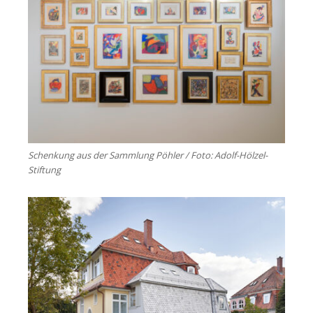
Schenkung aus der Sammlung Pöhler / Foto: Adolf-Hölzel-
Stiftung