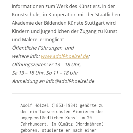
Informationen zum Werk des Künstlers. In der
Kunstschule, in Kooperation mit der Staatlichen
Akademie der Bildenden Künste Stuttgart wird
Kindern und Jugendlichen der Zugang zu Kunst
und Malerei ermöglicht.
Öffentliche Führungen und
weitere Info:
www.adolf-hoelzel.de
;
Öffnungszeiten: Fr 13 – 18 Uhr,
Sa 13 – 18 Uhr, So 11 – 18 Uhr
Anmeldung an info@adolf-hoelzel.de
Adolf Hölzel (1853-1934) gehörte zu 
den einflussreichsten Pionieren der 
ungegenständlichen Kunst im 20. 
Jahrhundert. In Olmütz (Nordmähren) 
geboren, studierte er nach einer 