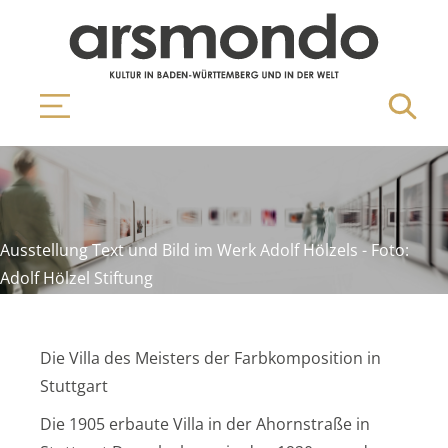
Ausstellung Text und Bild im Werk Adolf Hölzels - Foto:
Adolf Hölzel Stiftung
Die Villa des Meisters der Farbkomposition in
Stuttgart
Die 1905 erbaute Villa in der Ahornstraße in