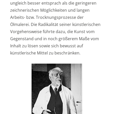
ungleich besser entsprach als die geringeren
zeichnerischen Möglichkeiten und langen
Arbeits- bzw. Trocknungsprozesse der
Ölmalerei. Die Radikalität seiner künstlerischen
Vorgehensweise führte dazu, die Kunst vom
Gegenstand und in noch größerem Maße vom
Inhalt zu lösen sowie sich bewusst auf
künstlerische Mittel zu beschränken.