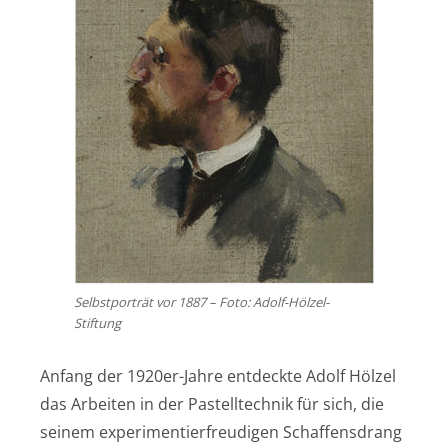
Selbstporträt vor 1887 – Foto: Adolf-Hölzel-
Stiftung
Anfang der 1920er-Jahre entdeckte Adolf Hölzel
das Arbeiten in der Pastelltechnik für sich, die
seinem experimentierfreudigen Schaffensdrang