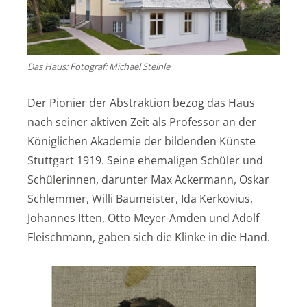
Das Haus: Fotograf: Michael Steinle
Der Pionier der Abstraktion bezog das Haus
nach seiner aktiven Zeit als Professor an der
Königlichen Akademie der bildenden Künste
Stuttgart 1919. Seine ehemaligen Schüler und
Schülerinnen, darunter Max Ackermann, Oskar
Schlemmer, Willi Baumeister, Ida Kerkovius,
Johannes Itten, Otto Meyer-Amden und Adolf
Fleischmann, gaben sich die Klinke in die Hand.