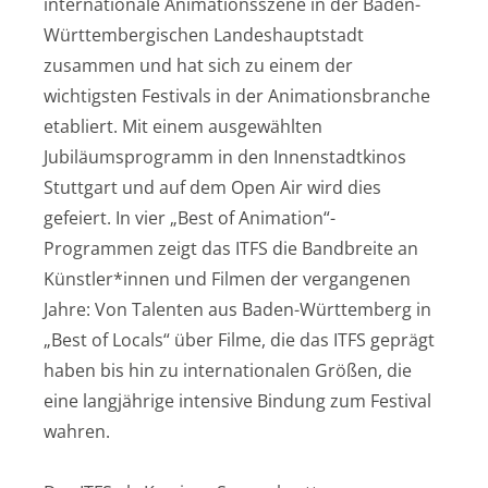
internationale Animationsszene in der Baden-
Württembergischen Landeshauptstadt
zusammen und hat sich zu einem der
wichtigsten Festivals in der Animationsbranche
etabliert. Mit einem ausgewählten
Jubiläumsprogramm in den Innenstadtkinos
Stuttgart und auf dem Open Air wird dies
gefeiert. In vier „Best of Animation“-
Programmen zeigt das ITFS die Bandbreite an
Künstler*innen und Filmen der vergangenen
Jahre: Von Talenten aus Baden-Württemberg in
„Best of Locals“ über Filme, die das ITFS geprägt
haben bis hin zu internationalen Größen, die
eine langjährige intensive Bindung zum Festival
wahren.