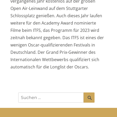
vergangenes Jahr kostenlos auf der großen
Open Air-Leinwand auf dem Stuttgarter
Schlossplatz genießen. Auch dieses Jahr laufen
weitere für den Academy Award nominierte
Filme beim ITFS, das Programm für 2023 wird
zeitnah bekannt gegeben. Das ITFS ist eines der
wenigen Oscar-qualifizierenden Festivals in
Deutschland. Der Grand Prix-Gewinner des
Internationalen Wettbewerbs qualifiziert sich
automatisch für die Longlist der Oscars.
SUCHEN
Suchen
nach: