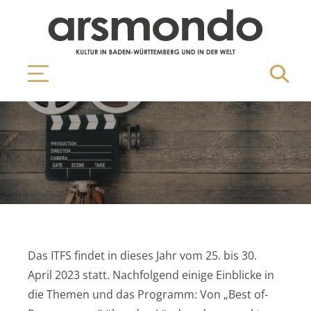
Das ITFS findet in dieses Jahr vom 25. bis 30.
April 2023 statt. Nachfolgend einige Einblicke in
die Themen und das Programm: Von „Best of-