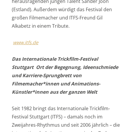
herausragenden jungen Talent Sander Joon
(Estland). Außerdem würdigt das Festival den
großen Filmemacher und ITFS-Freund Gil
Alkabetz in einem Tribute.
www.itfs.de
Das Internationale Trickfilm-Festival
Stuttgart Ort der Begegnung, Ideenschmiede
und Karriere-Sprungbrett von
Filmemacher*innen und Animations-
Künstler*innen aus der ganzen Welt
Seit 1982 bringt das Internationale Trickfilm-
Festival Stuttgart (ITFS) – damals noch im
Zweijahres-Rhythmus und seit 2006 jährlich – die