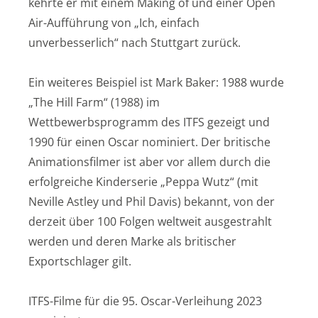
kehrte er mit einem Making of und einer Open
Air-Aufführung von „Ich, einfach
unverbesserlich“ nach Stuttgart zurück.
Ein weiteres Beispiel ist Mark Baker: 1988 wurde
„The Hill Farm“ (1988) im
Wettbewerbsprogramm des ITFS gezeigt und
1990 für einen Oscar nominiert. Der britische
Animationsfilmer ist aber vor allem durch die
erfolgreiche Kinderserie „Peppa Wutz“ (mit
Neville Astley und Phil Davis) bekannt, von der
derzeit über 100 Folgen weltweit ausgestrahlt
werden und deren Marke als britischer
Exportschlager gilt.
ITFS-Filme für die 95. Oscar-Verleihung 2023