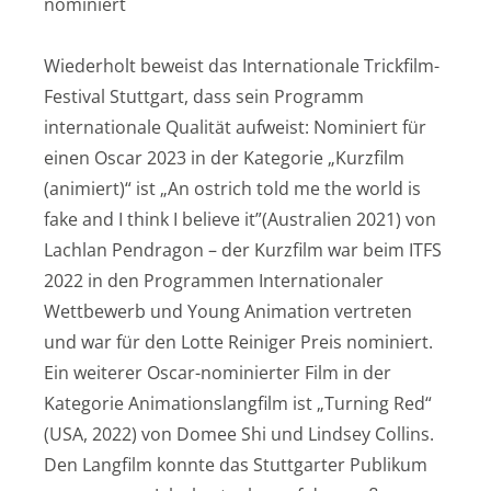
nominiert
Wiederholt beweist das Internationale Trickfilm-
Festival Stuttgart, dass sein Programm
internationale Qualität aufweist: Nominiert für
einen Oscar 2023 in der Kategorie „Kurzfilm
(animiert)“ ist „An ostrich told me the world is
fake and I think I believe it”(Australien 2021) von
Lachlan Pendragon – der Kurzfilm war beim ITFS
2022 in den Programmen Internationaler
Wettbewerb und Young Animation vertreten
und war für den Lotte Reiniger Preis nominiert.
Ein weiterer Oscar-nominierter Film in der
Kategorie Animationslangfilm ist „Turning Red“
(USA, 2022) von Domee Shi und Lindsey Collins.
Den Langfilm konnte das Stuttgarter Publikum