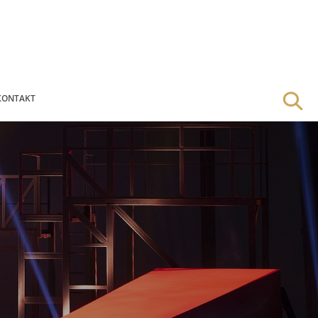
KONTAKT