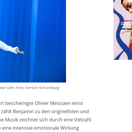
ater Ulm, Foto: Kerstin Schomburg
 bescheinigte Olivier Messiaen einst
zählt Benjamin zu den originellsten und
 Musik zeichnet sich durch eine Vielzahl
 eine intensive emotionale Wirkung