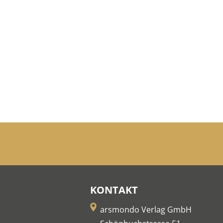
KONTAKT
arsmondo Verlag GmbH