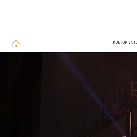
KULTUR ENT