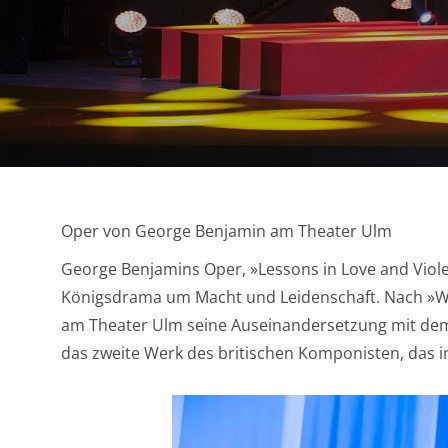
Oper von George Benjamin am Theater Ulm
George Benjamins Oper, »Lessons in Love and Viole
Königsdrama um Macht und Leidenschaft. Nach »Wri
am Theater Ulm seine Auseinandersetzung mit dem 
das zweite Werk des britischen Komponisten, das 