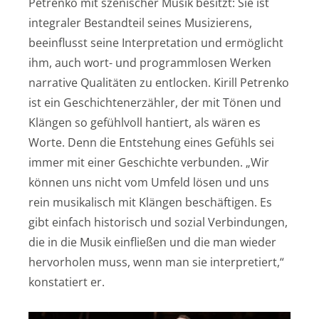
Petrenko mit szenischer Musik besitzt: Sie ist
integraler Bestandteil seines Musizierens,
beeinflusst seine Interpretation und ermöglicht
ihm, auch wort- und programmlosen Werken
narrative Qualitäten zu entlocken. Kirill Petrenko
ist ein Geschichtenerzähler, der mit Tönen und
Klängen so gefühlvoll hantiert, als wären es
Worte. Denn die Entstehung eines Gefühls sei
immer mit einer Geschichte verbunden. „Wir
können uns nicht vom Umfeld lösen und uns
rein musikalisch mit Klängen beschäftigen. Es
gibt einfach historisch und sozial Verbindungen,
die in die Musik einfließen und die man wieder
hervorholen muss, wenn man sie interpretiert,“
konstatiert er.