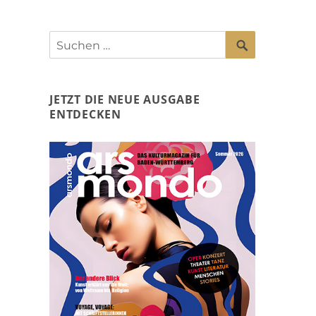
SUCHEN
Suchen
nach:
JETZT DIE NEUE AUSGABE
ENTDECKEN