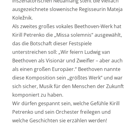
inszenatorischen Neuanfang steht die vielfach
ausgezeichnete slowenische Regisseurin Mateja
Koležnik.
Als zweites großes vokales Beethoven-Werk hat
Kirill Petrenko die „Missa solemnis“ ausgewählt,
das die Botschaft dieser Festspiele
unterstreichen soll: „Wir feiern Ludwig van
Beethoven als Visionär und Zweifler – aber auch
als einen großen Europäer.“ Beethoven nannte
diese Komposition sein „größtes Werk“ und war
sich sicher, Musik für den Menschen der Zukunft
komponiert zu haben.
Wir dürfen gespannt sein, welche Gefühle Kirill
Petrenko und sein Orchester freilegen und
welche Geschichten sie erzählen werden!