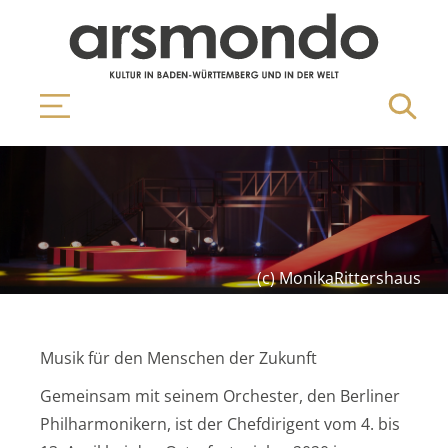
(c) MonikaRittershaus
Musik für den Menschen der Zukunft
Gemeinsam mit seinem Orchester, den Berliner
Philharmonikern, ist der Chefdirigent vom 4. bis