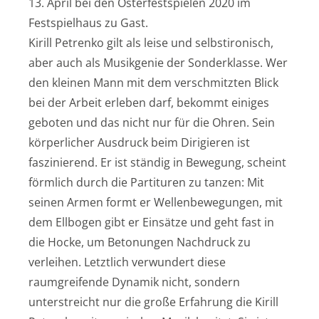
13. April bei den Osterfestspielen 2020 im
Festspielhaus zu Gast.
Kirill Petrenko gilt als leise und selbstironisch,
aber auch als Musikgenie der Sonderklasse. Wer
den kleinen Mann mit dem verschmitzten Blick
bei der Arbeit erleben darf, bekommt einiges
geboten und das nicht nur für die Ohren. Sein
körperlicher Ausdruck beim Dirigieren ist
faszinierend. Er ist ständig in Bewegung, scheint
förmlich durch die Partituren zu tanzen: Mit
seinen Armen formt er Wellenbewegungen, mit
dem Ellbogen gibt er Einsätze und geht fast in
die Hocke, um Betonungen Nachdruck zu
verleihen. Letztlich verwundert diese
raumgreifende Dynamik nicht, sondern
unterstreicht nur die große Erfahrung die Kirill