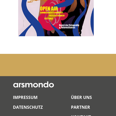
IMPRESSUM
ÜBER UNS
DATENSCHUTZ
PARTNER