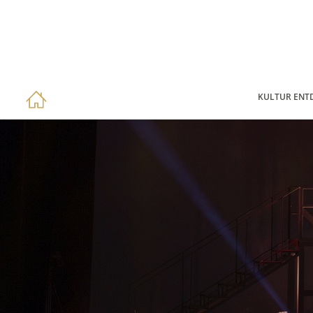
KULTUR ENT