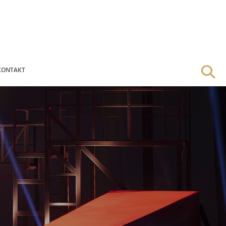
KONTAKT