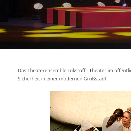
Das Theaterensemble Lokstoff!- Theater im öffentl
Sicherheit in einer modernen Großstadt