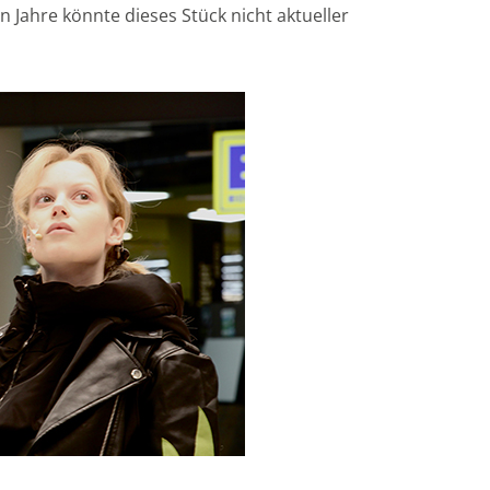
n Jahre könnte dieses Stück nicht aktueller