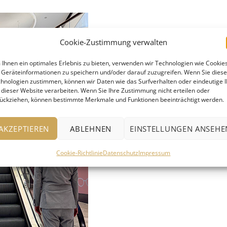
Cookie-Zustimmung verwalten
Ihnen ein optimales Erlebnis zu bieten, verwenden wir Technologien wie Cookies
Geräteinformationen zu speichern und/oder darauf zuzugreifen. Wenn Sie dies
hnologien zustimmen, können wir Daten wie das Surfverhalten oder eindeutige 
 dieser Website verarbeiten. Wenn Sie Ihre Zustimmung nicht erteilen oder
ückziehen, können bestimmte Merkmale und Funktionen beeinträchtigt werden.
AKZEPTIEREN
ABLEHNEN
EINSTELLUNGEN ANSEHE
Cookie-Richtlinie
Datenschutz
Impressum